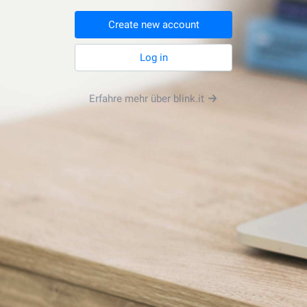
Create new account
Log in
Erfahre mehr über blink.it